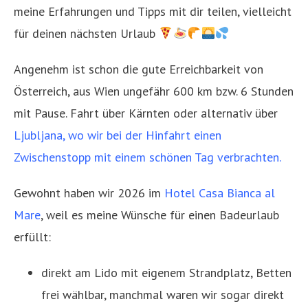
meine Erfahrungen und Tipps mit dir teilen, vielleicht
für deinen nächsten Urlaub
Angenehm ist schon die gute Erreichbarkeit von
Österreich, aus Wien ungefähr 600 km bzw. 6 Stunden
mit Pause. Fahrt über Kärnten oder alternativ über
Ljubljana, wo wir bei der Hinfahrt einen
Zwischenstopp mit einem schönen Tag verbrachten.
Gewohnt haben wir 2026 im
Hotel Casa Bianca al
Mare
, weil es meine Wünsche für einen Badeurlaub
erfüllt:
direkt am Lido mit eigenem Strandplatz, Betten
frei wählbar, manchmal waren wir sogar direkt