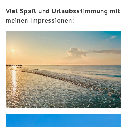
Viel Spaß und Urlaubsstimmung mit
meinen Impressionen: