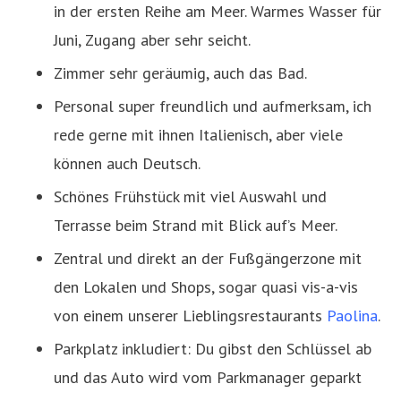
in der ersten Reihe am Meer. Warmes Wasser für
Juni, Zugang aber sehr seicht.
Zimmer sehr geräumig, auch das Bad.
Personal super freundlich und aufmerksam, ich
rede gerne mit ihnen Italienisch, aber viele
können auch Deutsch.
Schönes Frühstück mit viel Auswahl und
Terrasse beim Strand mit Blick auf’s Meer.
Zentral und direkt an der Fußgängerzone mit
den Lokalen und Shops, sogar quasi vis-a-vis
von einem unserer Lieblingsrestaurants
Paolina
.
Parkplatz inkludiert: Du gibst den Schlüssel ab
und das Auto wird vom Parkmanager geparkt