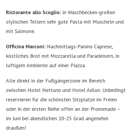
Ristorante allo Scoglio:
in Waschbecken-großen
stylischen Tellern sehr gute Pasta mit Muscheln und
mit Salmone.
Officina Marconi:
Nachmittags-Panino Caprese,
köstliches Brot mit Mozzarella und Paradeisern, in
luftigem Ambiente auf einer Piazza.
Alle direkt in der Fußgängerzone im Bereich
zwischen Hotel Nettuno und Hotel Adlon. Unbedingt
reservieren für die schönsten Sitzplätze im Freien
oder in der ersten Reihe offen an der Promenade –
im Juni bei abendlichen 20-25 Grad angenehm
draußen!