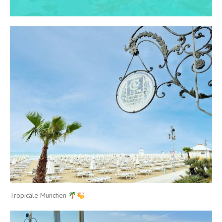
Tropicale München