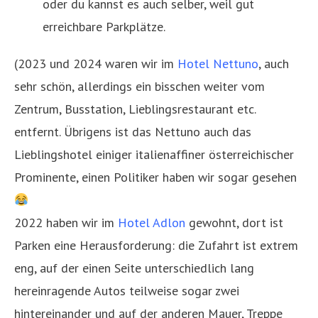
oder du kannst es auch selber, weil gut
erreichbare Parkplätze.
(2023 und 2024 waren wir im
Hotel Nettuno
, auch
sehr schön, allerdings ein bisschen weiter vom
Zentrum, Busstation, Lieblingsrestaurant etc.
entfernt. Übrigens ist das Nettuno auch das
Lieblingshotel einiger italienaffiner österreichischer
Prominente, einen Politiker haben wir sogar gesehen
2022 haben wir im
Hotel Adlon
gewohnt, dort ist
Parken eine Herausforderung: die Zufahrt ist extrem
eng, auf der einen Seite unterschiedlich lang
hereinragende Autos teilweise sogar zwei
hintereinander und auf der anderen Mauer, Treppe