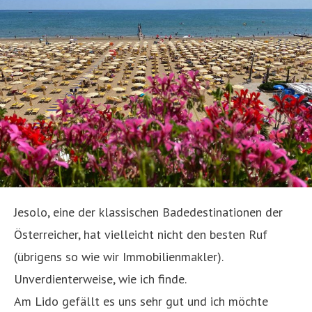
Jesolo, eine der klassischen Badedestinationen der
Österreicher, hat vielleicht nicht den besten Ruf
(übrigens so wie wir Immobilienmakler).
Unverdienterweise, wie ich finde.
Am Lido gefällt es uns sehr gut und ich möchte