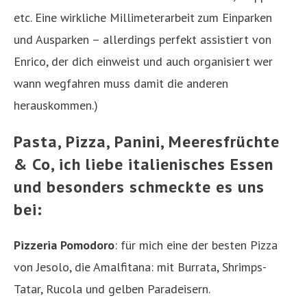
etc. Eine wirkliche Millimeterarbeit zum Einparken
und Ausparken – allerdings perfekt assistiert von
Enrico, der dich einweist und auch organisiert wer
wann wegfahren muss damit die anderen
herauskommen.)
Pasta, Pizza, Panini, Meeresfrüchte
& Co, ich liebe italienisches Essen
und besonders schmeckte es uns
bei:
Pizzeria Pomodoro
: für mich eine der besten Pizza
von Jesolo, die Amalfitana: mit Burrata, Shrimps-
Tatar, Rucola und gelben Paradeisern.