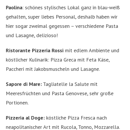
Paolina
: schönes stylisches Lokal ganz in blau-weiß
gehalten, super liebes Personal, deshalb haben wir
hier sogar zweimal gegessen – verschiedene Pasta
und Lasagne, delizioso!
Ristorante Pizzeria Rossi
mit edlem Ambiente und
köstlicher Kulinarik: Pizza Greca mit Feta Käse,
Paccheri mit Jakobsmuscheln und Lasagne.
Sapore di Mare:
Tagliatelle la Salute mit
Meeresfrüchten und Pasta Genovese, sehr große
Portionen.
Pizzeria al Doge:
köstliche Pizza Fresca nach
neapolitanischer Art mit Rucola, Tonno, Mozzarella.