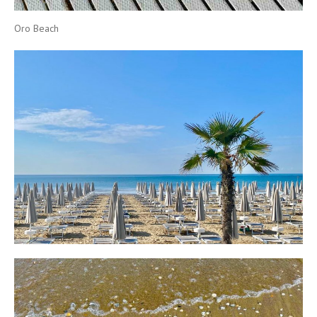
Oro Beach