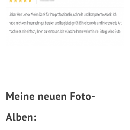
Meine neuen Foto-
Alben: