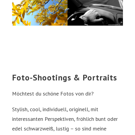
Foto-Shootings & Portraits
Möchtest du schöne Fotos von dir?
Stylish, cool, individuell, originell, mit
interessanten Perspektiven, fröhlich bunt oder
edel schwarzweiß, lustig – so sind meine