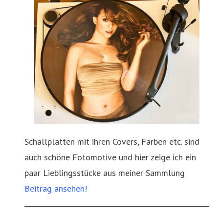
Schallplatten mit ihren Covers, Farben etc. sind
auch schöne Fotomotive und hier zeige ich ein
paar Lieblingsstücke aus meiner Sammlung
Beitrag ansehen!