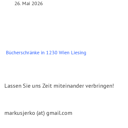
26. Mai 2026
Bücherschränke in 1230 Wien Liesing
Lassen Sie uns Zeit miteinander verbringen!
markusjerko (at) gmail.com