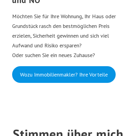
Möchten Sie für Ihre Wohnung, Ihr Haus oder
Grundstück rasch den bestmöglichen Preis
erzielen, Sicherheit gewinnen und sich viel
Aufwand und Risiko ersparen?
Oder suchen Sie ein neues Zuhause?
Wozu Immobilienmakler? Ihre Vorteile
Stimmen über mich