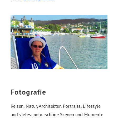
Fotografie
Reisen, Natur, Architektur, Portraits, Lifestyle
und vieles mehr: schöne Szenen und Momente