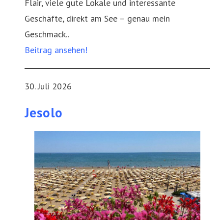
Flair, viele gute Lokale und interessante
Geschäfte, direkt am See – genau mein
Geschmack..
Beitrag ansehen!
30. Juli 2026
Jesolo