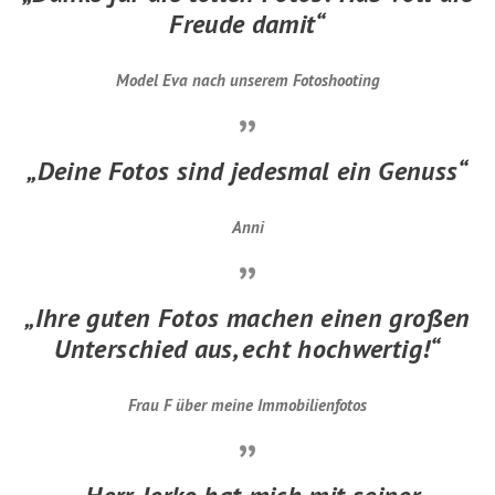
Freude damit“
Model Eva nach unserem Fotoshooting
„Deine Fotos sind jedesmal ein Genuss“
Anni
„Ihre guten Fotos machen einen großen
Unterschied aus, echt hochwertig!“
Frau F über meine Immobilienfotos