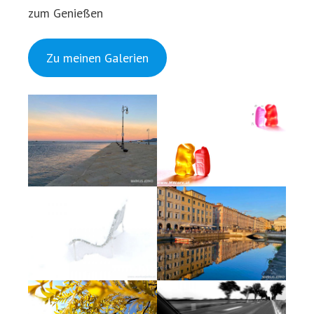
zum Genießen
Zu meinen Galerien