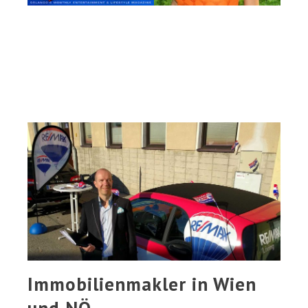
Immobilienmakler in Wien
und NÖ