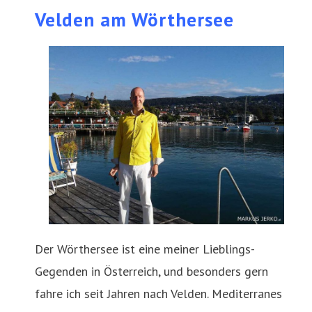
Velden am Wörthersee
Der Wörthersee ist eine meiner Lieblings-
Gegenden in Österreich, und besonders gern
fahre ich seit Jahren nach Velden. Mediterranes