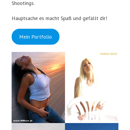
Shootings.
Hauptsache es macht Spaß und gefällt dir!
Mein Portfolio