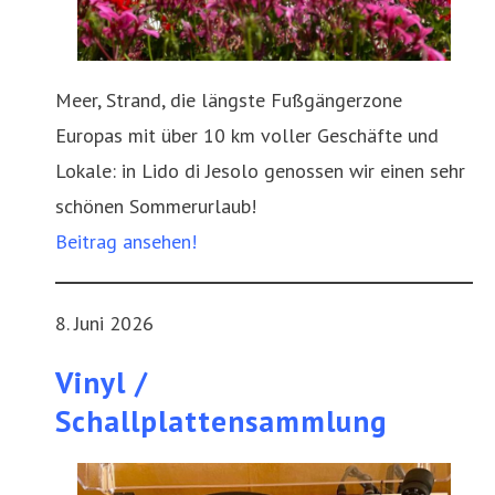
Meer, Strand, die längste Fußgängerzone
Europas mit über 10 km voller Geschäfte und
Lokale: in Lido di Jesolo genossen wir einen sehr
schönen Sommerurlaub!
Beitrag ansehen!
8. Juni 2026
Vinyl /
Schallplattensammlung