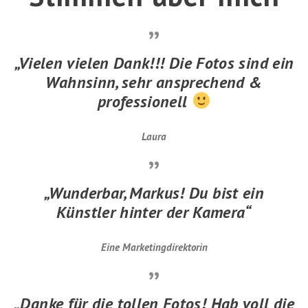
„Vielen vielen Dank!!! Die Fotos sind ein
Wahnsinn, sehr ansprechend &
professionell
Laura
„Wunderbar, Markus! Du bist ein
Künstler hinter der Kamera“
Eine Marketingdirektorin
„Danke für die tollen Fotos! Hab voll die