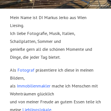
Mein Name ist DI Markus Jerko aus Wien
Liesing.
Ich liebe Fotografie, Musik, Italien,
Schallplatten, Sommer und
genieße gern all die schönen Momente und
Dinge, die jeder Tag bietet.
Als
Fotograf
präsentiere ich diese in meinen
Bildern,
als
Immobilienmakler
mache ich Menschen mit
Wohnträumen glücklich
und von meiner Freude an gutem Essen teile ich
meine
Lieblingslokale
.