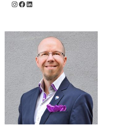
Instagram
Facebook
LinkedIn