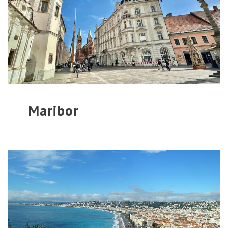
Maribor