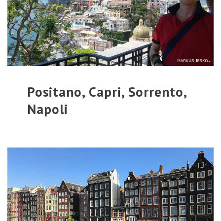
Positano, Capri, Sorrento,
Napoli