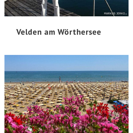
Velden am Wörthersee