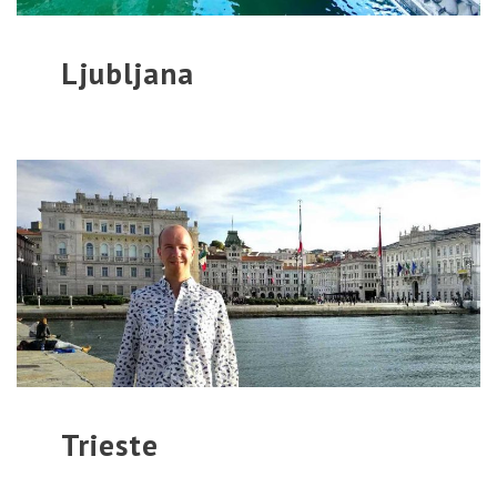
Ljubljana
Trieste