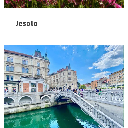
Jesolo