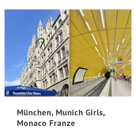
München, Munich Girls,
Monaco Franze