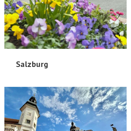
Salzburg